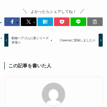
よかったらシェアしてね！
動物ヘアゴムに新シリーズ
Creemaに登録しました☆
登場☆
この記事を書いた人