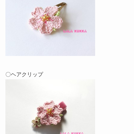
〇ヘアクリップ