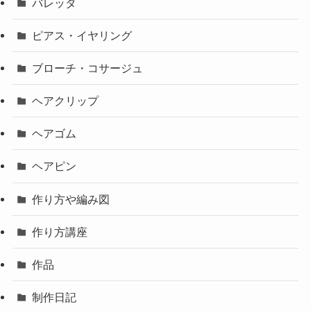
バレッタ
ピアス・イヤリング
ブローチ・コサージュ
ヘアクリップ
ヘアゴム
ヘアピン
作り方や編み図
作り方講座
作品
制作日記