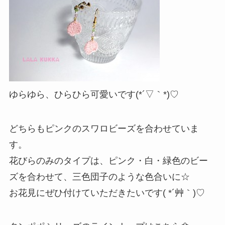
ゆらゆら、ひらひら可愛いです(*´▽｀*)♡
どちらもピンクのスワロビーズを合わせていま
す。
花びらのみのタイプは、ピンク・白・緑色のビー
ズを合わせて、三色団子のような色合いに☆
お花見にぜひ付けていただきたいです( *´艸｀)♡