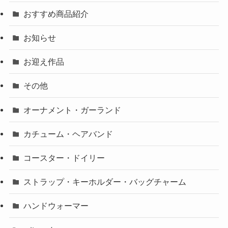
おすすめ商品紹介
お知らせ
お迎え作品
その他
オーナメント・ガーランド
カチューム・ヘアバンド
コースター・ドイリー
ストラップ・キーホルダー・バッグチャーム
ハンドウォーマー