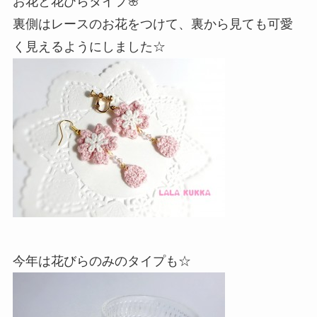
お花と花びらタイプ🌸
裏側はレースのお花をつけて、裏から見ても可愛
く見えるようにしました☆
今年は花びらのみのタイプも☆