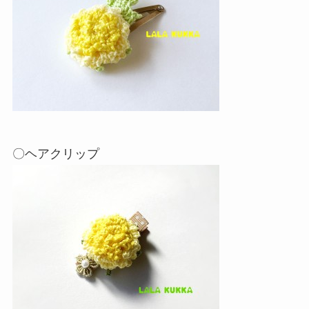
〇ヘアクリップ