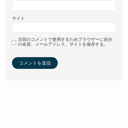
サイト
次回のコメントで使用するためブラウザーに自分
の名前、メールアドレス、サイトを保存する。