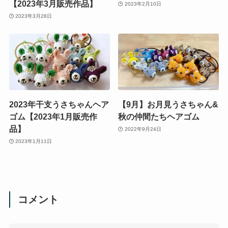
【2023年3月販売作品】
2023年2月10日
2023年3月28日
2023年干支うさちゃんヘア
【9月】お月見うさちゃん&
ゴム【2023年1月販売作
秋の仲間たちヘアゴム
品】
2022年9月24日
2023年1月11日
コメント