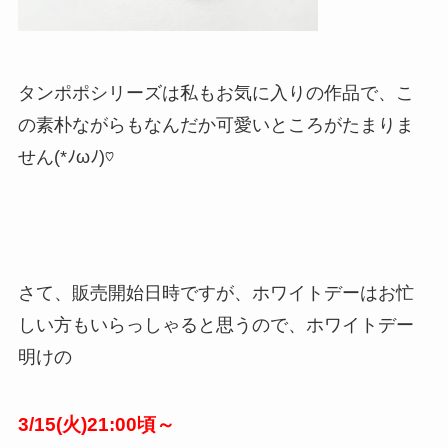
タンポポシリーズは私もお気に入りの作品で、こ
の素朴ながらもなんだか可愛いところがたまりま
せん(*ﾉωﾉ)♡
さて、販売開始日時ですが、ホワイトデーはお忙
しい方もいらっしゃると思うので、ホワイトデー
明けの
3/15(火)21:00頃～