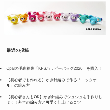
最近の投稿
Opalの毛糸福袋「KFSハッピーバッグ2026」を購入！
【初心者でも作れる】かぎ針編みで作る「ニッタオ
ル」の編み方
【初心者さんもOK】かぎ針編みでシュシュを手作りし
よう！基本の編み方と可愛く仕上げるコツ