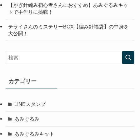
【かぎ針編み初心者さんにおすすめ】あみぐるみキッ
トで手作りに挑戦！
テライさんのミステリーBOX【編み針福袋】の中身を
大公開！
カテゴリー
LINEスタンプ
あみぐるみ
あみぐるみキット