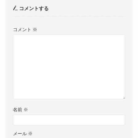
コメントする
コメント
※
名前
※
メール
※