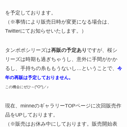
を予定しております。
（※事情により販売日時が変更になる場合は、
Twitterにてお知らせいたします。）
タンポポシリーズは
再販の予定あり
ですが、桜シ
リーズは時期も過ぎちゃうし、意外に手間がかか
るし、手持ちの糸ももうないし…ということで、
今
年の再販は予定しておりません。
この機会にぜひ～(^O^)／♪
現在、minneのギャラリーTOPページに次回販売作
品をUPしております。
（※販売はお休み中にしております。販売開始表