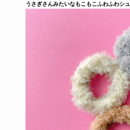
うさぎさんみたいなもこもこふわふわシュ