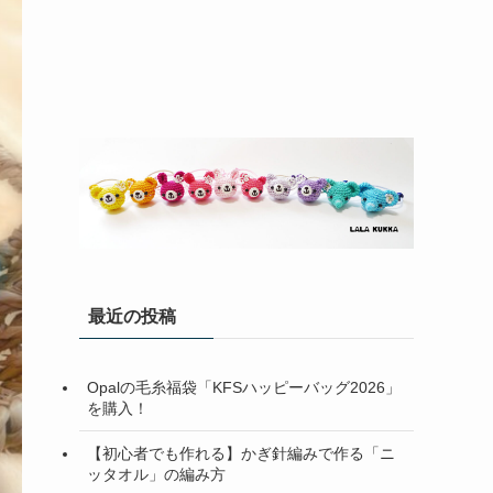
最近の投稿
Opalの毛糸福袋「KFSハッピーバッグ2026」
を購入！
【初心者でも作れる】かぎ針編みで作る「ニ
ッタオル」の編み方