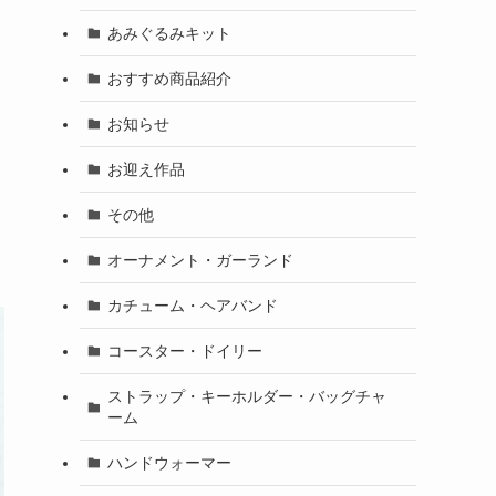
あみぐるみキット
おすすめ商品紹介
お知らせ
お迎え作品
その他
オーナメント・ガーランド
カチューム・ヘアバンド
コースター・ドイリー
ストラップ・キーホルダー・バッグチャ
ーム
ハンドウォーマー