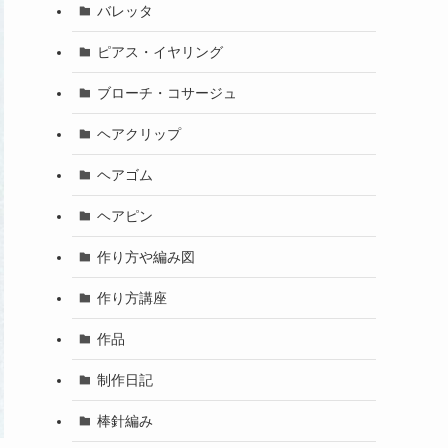
バレッタ
ピアス・イヤリング
ブローチ・コサージュ
ヘアクリップ
ヘアゴム
ヘアピン
作り方や編み図
作り方講座
作品
制作日記
棒針編み