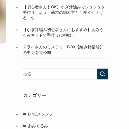
【初心者さんもOK】かぎ針編みでシュシュを
手作りしよう！基本の編み方と可愛く仕上げ
るコツ
【かぎ針編み初心者さんにおすすめ】あみぐ
るみキットで手作りに挑戦！
テライさんのミステリーBOX【編み針福袋】
の中身を大公開！
カテゴリー
LINEスタンプ
あみぐるみ