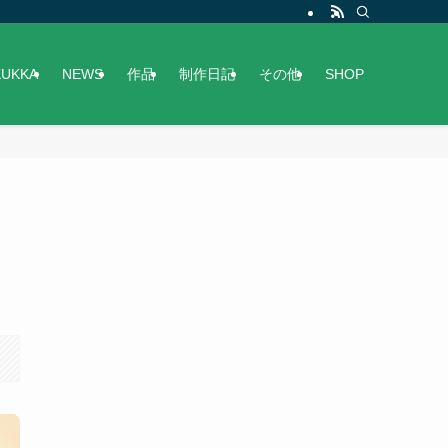
KUKKA
NEWS
作品
制作日記
その他
SHOP