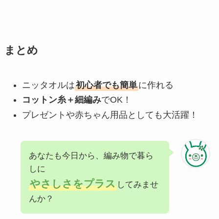
まとめ
ニッタオルは
初心者でも簡単
に作れる
コットン糸＋細編み
でOK！
プレゼントや赤ちゃん用品としても大活躍！
あなたも今日から、編み物で暮ら
しに
やさしさをプラス
してみませ
んか？