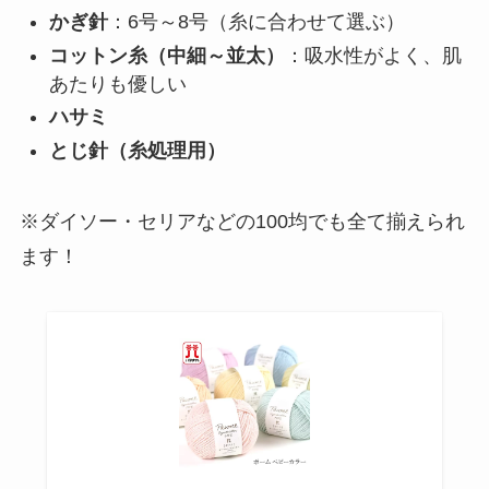
かぎ針
：6号～8号（糸に合わせて選ぶ）
コットン糸（中細～並太）
：吸水性がよく、肌
あたりも優しい
ハサミ
とじ針（糸処理用）
※ダイソー・セリアなどの100均でも全て揃えられ
ます！