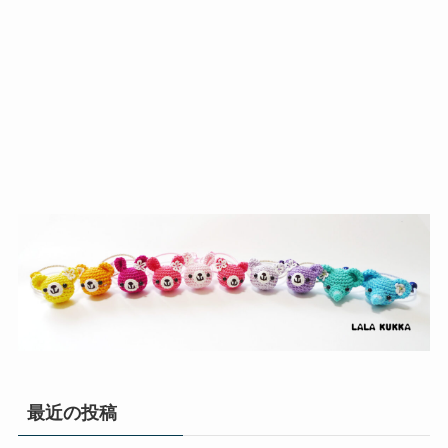
最近の投稿