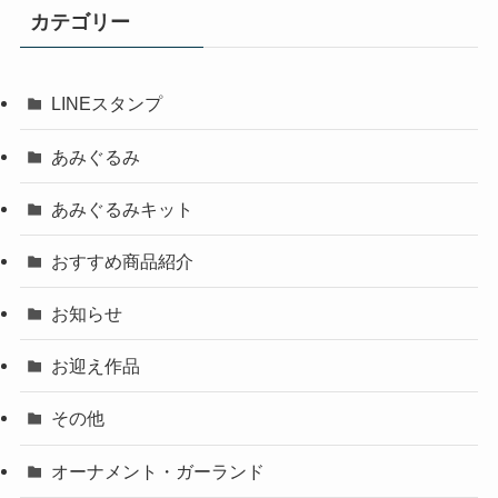
カテゴリー
LINEスタンプ
あみぐるみ
あみぐるみキット
おすすめ商品紹介
お知らせ
お迎え作品
その他
オーナメント・ガーランド