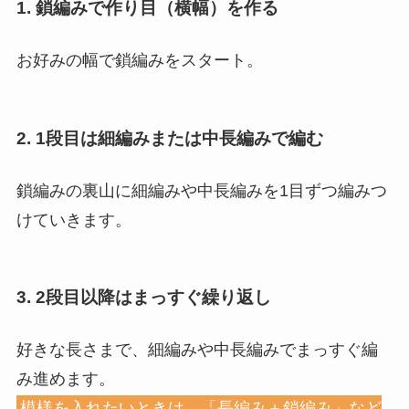
1. 鎖編みで作り目（横幅）を作る
お好みの幅で鎖編みをスタート。
2. 1段目は細編みまたは中長編みで編む
鎖編みの裏山に細編みや中長編みを1目ずつ編みつ
けていきます。
3. 2段目以降はまっすぐ繰り返し
好きな長さまで、細編みや中長編みでまっすぐ編
み進めます。
模様を入れたいときは、「長編み＋鎖編み」など