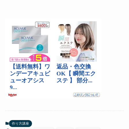
作り方講座