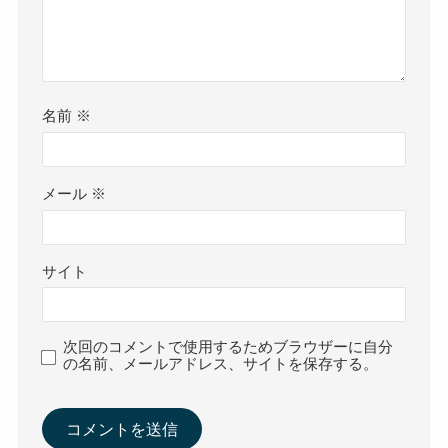
名前
※
メール
※
サイト
次回のコメントで使用するためブラウザーに自分
の名前、メールアドレス、サイトを保存する。