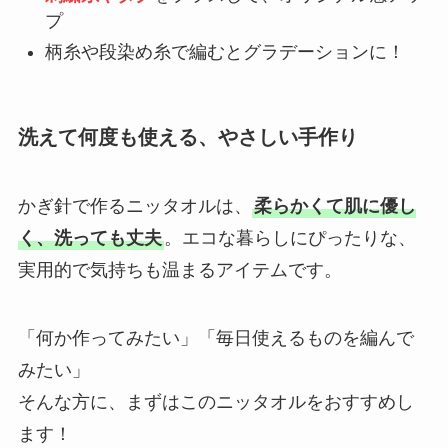
プ
柄糸や段染め糸で編むとグラデーションに！
洗えて何度も使える、やさしい手作り
かぎ針で作るニッタオルは、
柔らかくて肌に優し
く、洗っても丈夫
。エコな暮らしにぴったりな、
実用的で気持ちも温まるアイテムです。
「何か作ってみたい」「毎日使えるものを編んで
みたい」
そんな方に、まずはこのニッタオルをおすすめし
ます！