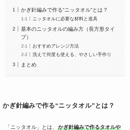
かぎ針編みで作る“ニッタオル”とは？
ニッタオルに必要な材料と道具
基本のニッタオルの編み方（長方形タイ
プ）
おすすめアレンジ方法
洗えて何度も使える、やさしい手作り
まとめ
かぎ針編みで作る“ニッタオル”とは？
「ニッタオル」とは、
かぎ針編みで作るタオルや