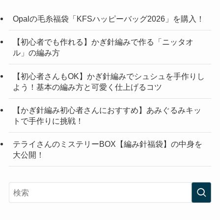
Opalの毛糸福袋「KFSハッピーバッグ2026」を購入！
【初心者でも作れる】かぎ針編みで作る「ニッタオ
ル」の編み方
【初心者さんもOK】かぎ針編みでシュシュを手作りし
よう！基本の編み方と可愛く仕上げるコツ
【かぎ針編み初心者さんにおすすめ】あみぐるみキッ
トで手作りに挑戦！
テライさんのミステリーBOX【編み針福袋】の中身を
大公開！