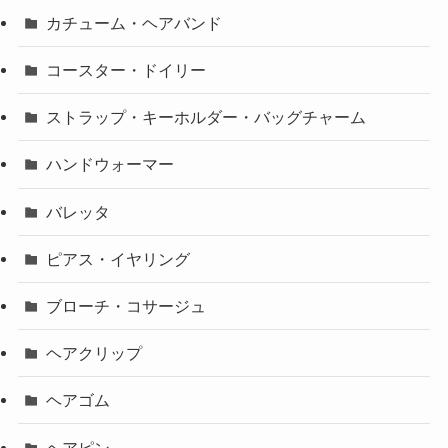
カチューム・ヘアバンド
コースター・ドイリー
ストラップ・キーホルダー・バッグチャーム
ハンドウォーマー
バレッタ
ピアス・イヤリング
ブローチ・コサージュ
ヘアクリップ
ヘアゴム
ヘアピン