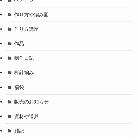
作り方や編み図
作り方講座
作品
制作日記
棒針編み
福袋
販売のお知らせ
資材や道具
雑記