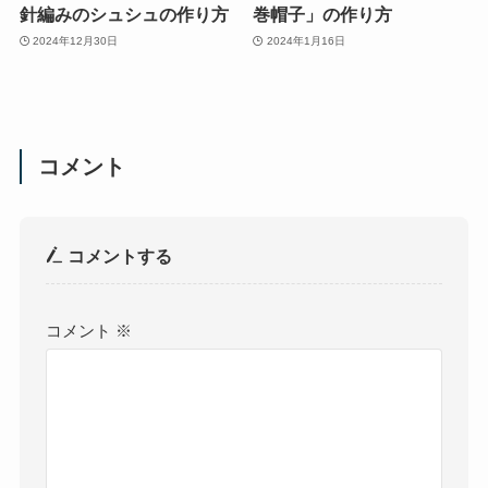
針編みのシュシュの作り方
巻帽子」の作り方
2024年12月30日
2024年1月16日
コメント
コメントする
コメント
※