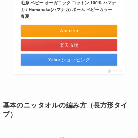
毛糸 ベビー オーガニック コットン 100％ ハマナ
カ / Hamanaka(ハマナカ) ポーム ベビーカラー
春夏
Amazon
楽天市場
Yahooショッピング
ポチップ
基本のニッタオルの編み方（長方形タイ
プ）