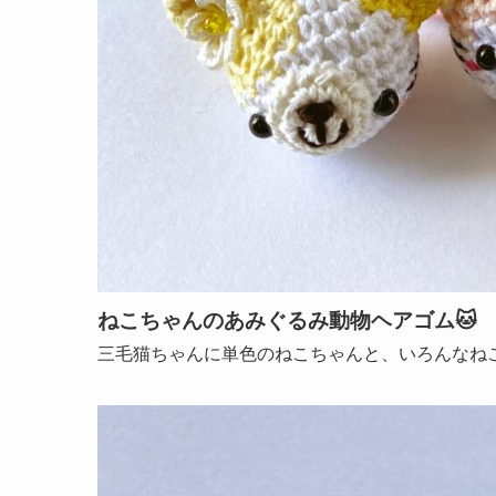
ねこちゃんのあみぐるみ動物ヘアゴム🐱
三毛猫ちゃんに単色のねこちゃんと、いろんなねこ