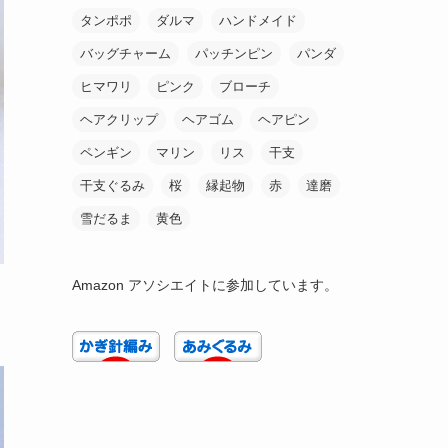
タンポポ
ダルマ
ハンドメイド
バッグチャーム
パッチンピン
パンダ
ヒマワリ
ピンク
ブローチ
ヘアクリップ
ヘアゴム
ヘアピン
ペンギン
マリン
リス
干支
干支ぐるみ
桜
縁起物
赤
達磨
雪だるま
黄色
Amazon アソシエイトに参加しています。