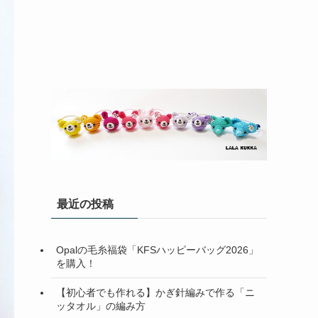
最近の投稿
Opalの毛糸福袋「KFSハッピーバッグ2026」
を購入！
【初心者でも作れる】かぎ針編みで作る「ニ
ッタオル」の編み方