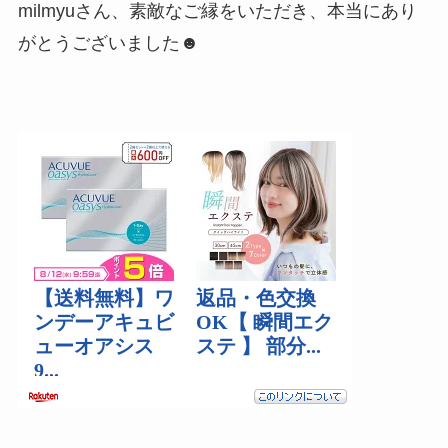
milmyuさん、素敵なご縁をいただき、本当にあり
がとうございました☻