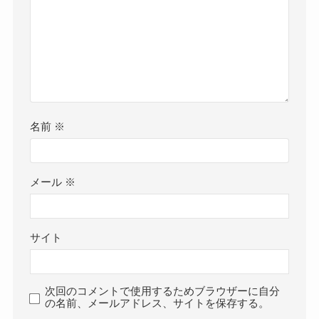
名前
※
メール
※
サイト
次回のコメントで使用するためブラウザーに自分
の名前、メールアドレス、サイトを保存する。