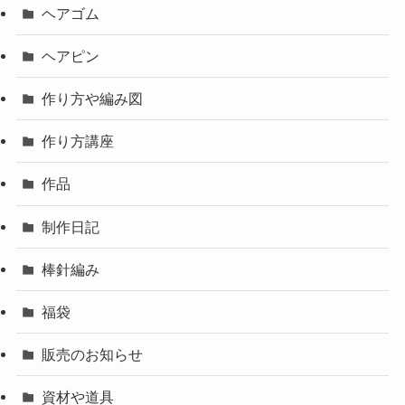
ヘアゴム
ヘアピン
作り方や編み図
作り方講座
作品
制作日記
棒針編み
福袋
販売のお知らせ
資材や道具