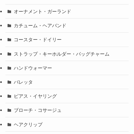
オーナメント・ガーランド
カチューム・ヘアバンド
コースター・ドイリー
ストラップ・キーホルダー・バッグチャーム
ハンドウォーマー
バレッタ
ピアス・イヤリング
ブローチ・コサージュ
ヘアクリップ