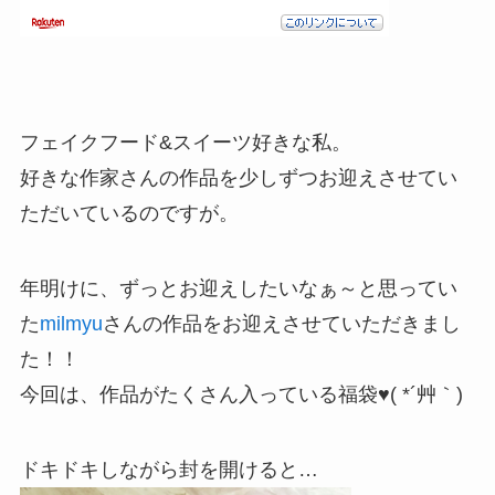
フェイクフード&スイーツ好きな私。
好きな作家さんの作品を少しずつお迎えさせてい
ただいているのですが。
年明けに、ずっとお迎えしたいなぁ～と思ってい
た
milmyu
さんの作品をお迎えさせていただきまし
た！！
今回は、作品がたくさん入っている福袋♥( *´艸｀)
ドキドキしながら封を開けると…