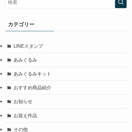
カテゴリー
LINEスタンプ
あみぐるみ
あみぐるみキット
おすすめ商品紹介
お知らせ
お迎え作品
その他