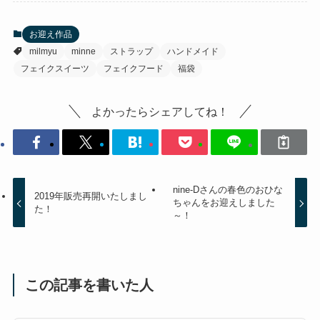
お迎え作品
milmyu
minne
ストラップ
ハンドメイド
フェイクスイーツ
フェイクフード
福袋
よかったらシェアしてね！
nine-Dさんの春色のおひな
2019年販売再開いたしまし
ちゃんをお迎えしました
た！
～！
この記事を書いた人