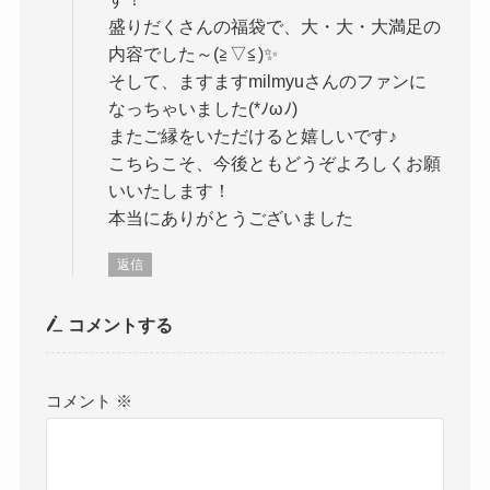
盛りだくさんの福袋で、大・大・大満足の
内容でした～(≧▽≦)✨
そして、ますますmilmyuさんのファンに
なっちゃいました(*ﾉωﾉ)
またご縁をいただけると嬉しいです♪
こちらこそ、今後ともどうぞよろしくお願
いいたします！
本当にありがとうございました
返信
コメントする
コメント
※