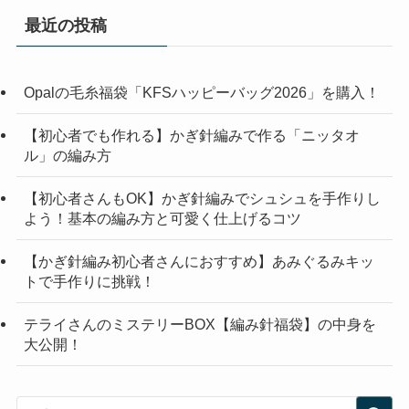
最近の投稿
Opalの毛糸福袋「KFSハッピーバッグ2026」を購入！
【初心者でも作れる】かぎ針編みで作る「ニッタオ
ル」の編み方
【初心者さんもOK】かぎ針編みでシュシュを手作りし
よう！基本の編み方と可愛く仕上げるコツ
【かぎ針編み初心者さんにおすすめ】あみぐるみキッ
トで手作りに挑戦！
テライさんのミステリーBOX【編み針福袋】の中身を
大公開！