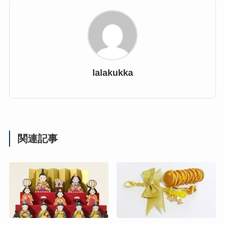
lalakukka
関連記事