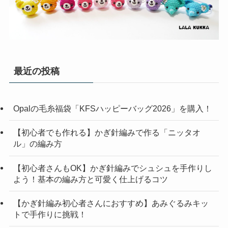
最近の投稿
Opalの毛糸福袋「KFSハッピーバッグ2026」を購入！
【初心者でも作れる】かぎ針編みで作る「ニッタオ
ル」の編み方
【初心者さんもOK】かぎ針編みでシュシュを手作りし
よう！基本の編み方と可愛く仕上げるコツ
【かぎ針編み初心者さんにおすすめ】あみぐるみキッ
トで手作りに挑戦！