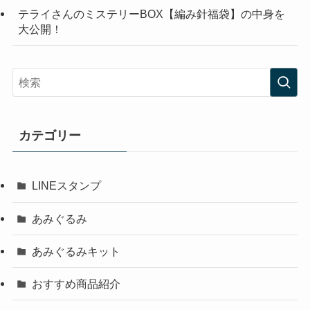
テライさんのミステリーBOX【編み針福袋】の中身を
大公開！
カテゴリー
LINEスタンプ
あみぐるみ
あみぐるみキット
おすすめ商品紹介