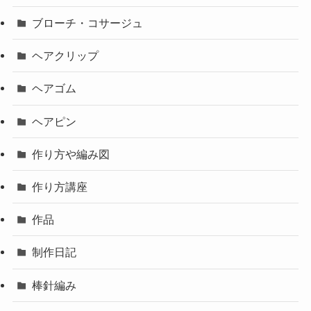
ブローチ・コサージュ
ヘアクリップ
ヘアゴム
ヘアピン
作り方や編み図
作り方講座
作品
制作日記
棒針編み