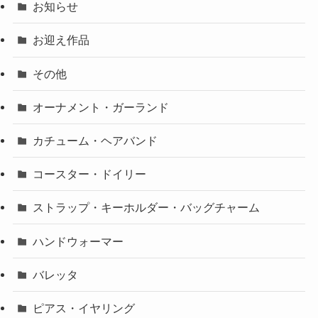
お知らせ
お迎え作品
その他
オーナメント・ガーランド
カチューム・ヘアバンド
コースター・ドイリー
ストラップ・キーホルダー・バッグチャーム
ハンドウォーマー
バレッタ
ピアス・イヤリング