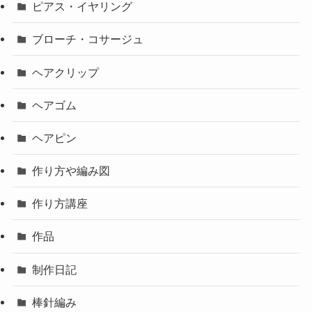
ピアス・イヤリング
ブローチ・コサージュ
ヘアクリップ
ヘアゴム
ヘアピン
作り方や編み図
作り方講座
作品
制作日記
棒針編み