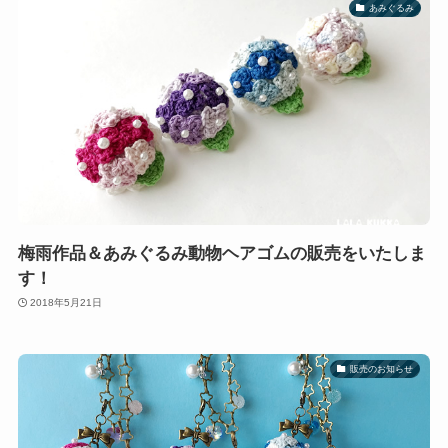
あみぐるみ
梅雨作品＆あみぐるみ動物ヘアゴムの販売をいたしま
す！
2018年5月21日
販売のお知らせ