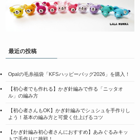
最近の投稿
Opalの毛糸福袋「KFSハッピーバッグ2026」を購入！
【初心者でも作れる】かぎ針編みで作る「ニッタオ
ル」の編み方
【初心者さんもOK】かぎ針編みでシュシュを手作りし
よう！基本の編み方と可愛く仕上げるコツ
【かぎ針編み初心者さんにおすすめ】あみぐるみキッ
トで手作りに挑戦！