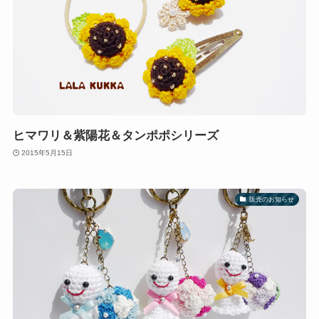
ヒマワリ＆紫陽花＆タンポポシリーズ
2015年5月15日
販売のお知らせ