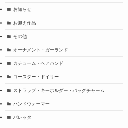
お知らせ
お迎え作品
その他
オーナメント・ガーランド
カチューム・ヘアバンド
コースター・ドイリー
ストラップ・キーホルダー・バッグチャーム
ハンドウォーマー
バレッタ