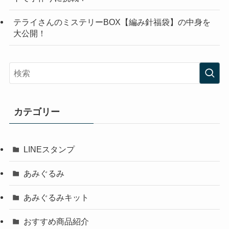
テライさんのミステリーBOX【編み針福袋】の中身を
大公開！
カテゴリー
LINEスタンプ
あみぐるみ
あみぐるみキット
おすすめ商品紹介