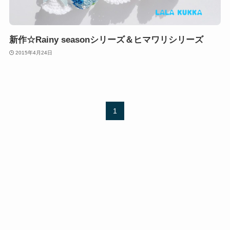
新作☆Rainy seasonシリーズ＆ヒマワリシリーズ
2015年4月24日
1