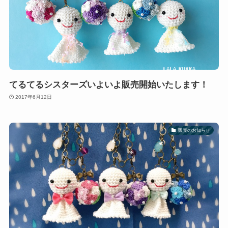
てるてるシスターズいよいよ販売開始いたします！
2017年6月12日
販売のお知らせ