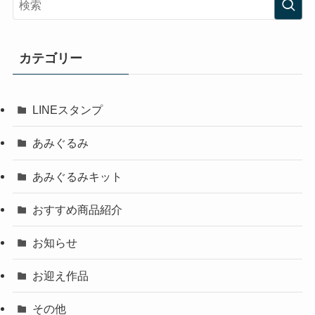
カテゴリー
LINEスタンプ
あみぐるみ
あみぐるみキット
おすすめ商品紹介
お知らせ
お迎え作品
その他