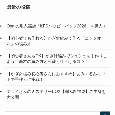
最近の投稿
Opalの毛糸福袋「KFSハッピーバッグ2026」を購入！
【初心者でも作れる】かぎ針編みで作る「ニッタオ
ル」の編み方
【初心者さんもOK】かぎ針編みでシュシュを手作りし
よう！基本の編み方と可愛く仕上げるコツ
【かぎ針編み初心者さんにおすすめ】あみぐるみキッ
トで手作りに挑戦！
テライさんのミステリーBOX【編み針福袋】の中身を
大公開！