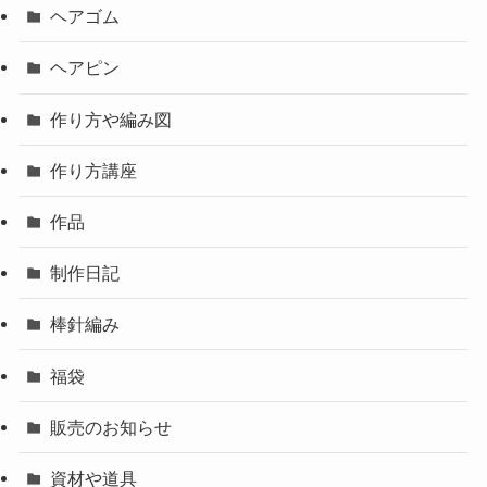
ヘアゴム
ヘアピン
作り方や編み図
作り方講座
作品
制作日記
棒針編み
福袋
販売のお知らせ
資材や道具