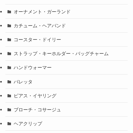
オーナメント・ガーランド
カチューム・ヘアバンド
コースター・ドイリー
ストラップ・キーホルダー・バッグチャーム
ハンドウォーマー
バレッタ
ピアス・イヤリング
ブローチ・コサージュ
ヘアクリップ