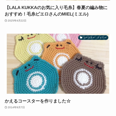
【LALA KUKKAのお気に入り毛糸】春夏の編み物に
おすすめ！毛糸ピエロさんのMIEL(ミエル)
2025年4月22日
コースター・ドイリー
かえるコースターを作りました☆
2014年9月7日