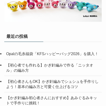
最近の投稿
Opalの毛糸福袋「KFSハッピーバッグ2026」を購入！
【初心者でも作れる】かぎ針編みで作る「ニッタオ
ル」の編み方
【初心者さんもOK】かぎ針編みでシュシュを手作りし
よう！基本の編み方と可愛く仕上げるコツ
【かぎ針編み初心者さんにおすすめ】あみぐるみキッ
トで手作りに挑戦！