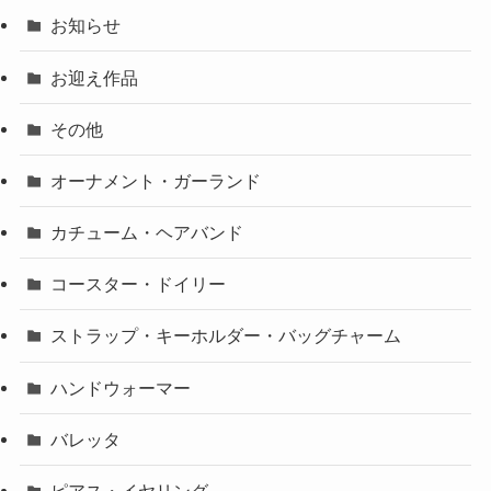
お知らせ
お迎え作品
その他
オーナメント・ガーランド
カチューム・ヘアバンド
コースター・ドイリー
ストラップ・キーホルダー・バッグチャーム
ハンドウォーマー
バレッタ