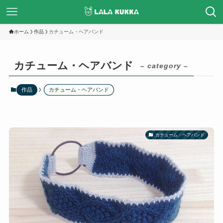
ホーム
作品
カチューム・ヘアバンド
カチューム・ヘアバンド
– category –
作品
カチューム・ヘアバンド
カチューム・ヘアバンド