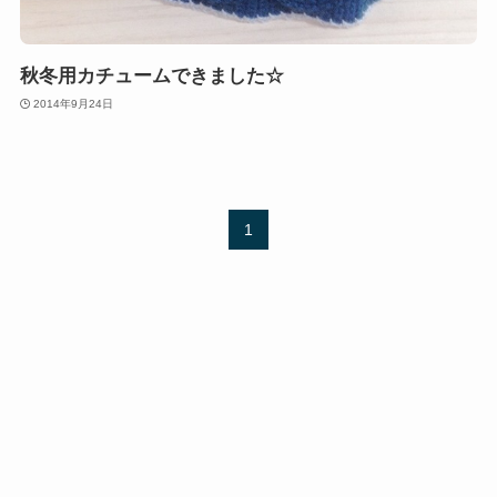
秋冬用カチュームできました☆
2014年9月24日
1