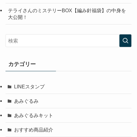
テライさんのミステリーBOX【編み針福袋】の中身を
大公開！
カテゴリー
LINEスタンプ
あみぐるみ
あみぐるみキット
おすすめ商品紹介