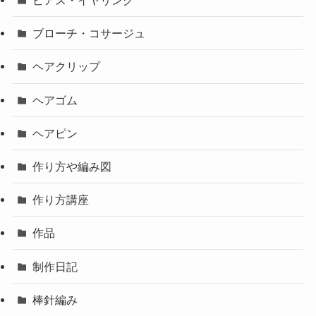
ピアス・イヤリング
ブローチ・コサージュ
ヘアクリップ
ヘアゴム
ヘアピン
作り方や編み図
作り方講座
作品
制作日記
棒針編み