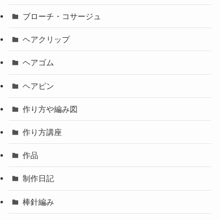
ブローチ・コサージュ
ヘアクリップ
ヘアゴム
ヘアピン
作り方や編み図
作り方講座
作品
制作日記
棒針編み