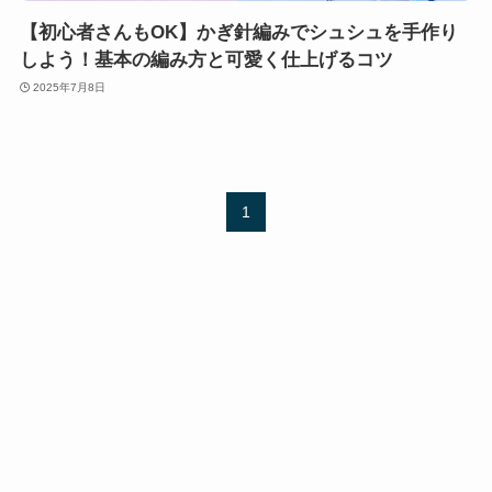
【初心者さんもOK】かぎ針編みでシュシュを手作り
しよう！基本の編み方と可愛く仕上げるコツ
2025年7月8日
1