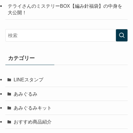
テライさんのミステリーBOX【編み針福袋】の中身を
大公開！
カテゴリー
LINEスタンプ
あみぐるみ
あみぐるみキット
おすすめ商品紹介