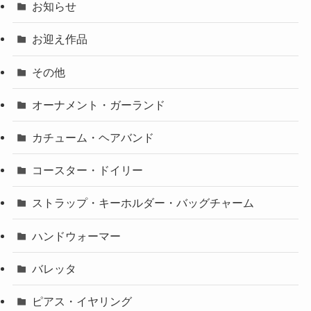
お知らせ
お迎え作品
その他
オーナメント・ガーランド
カチューム・ヘアバンド
コースター・ドイリー
ストラップ・キーホルダー・バッグチャーム
ハンドウォーマー
バレッタ
ピアス・イヤリング