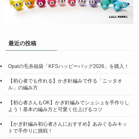
最近の投稿
Opalの毛糸福袋「KFSハッピーバッグ2026」を購入！
【初心者でも作れる】かぎ針編みで作る「ニッタオ
ル」の編み方
【初心者さんもOK】かぎ針編みでシュシュを手作りし
よう！基本の編み方と可愛く仕上げるコツ
【かぎ針編み初心者さんにおすすめ】あみぐるみキッ
トで手作りに挑戦！